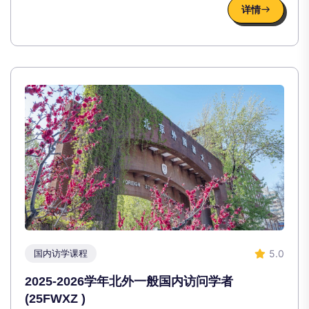
详情
5.0
国内访学课程
2025-2026学年北外一般国内访问学者
(25FWXZ )