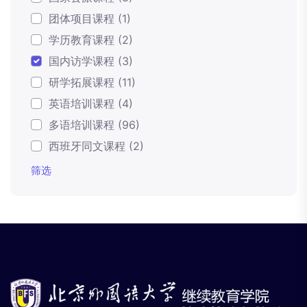
团体项目课程 (1)
学历教育课程 (2)
国内访学课程 (3)
研学拓展课程 (11)
英语培训课程 (4)
多语培训课程 (96)
西班牙同文课程 (2)
筛选