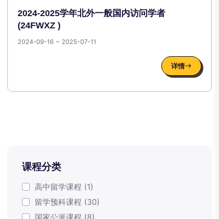
2024-2025学年北外一般国内访问学者
(24FWXZ )
2024-09-16 ~ 2025-07-11
详情
课程分类
高中留学课程 (1)
留学预科课程 (30)
国家公派课程 (8)