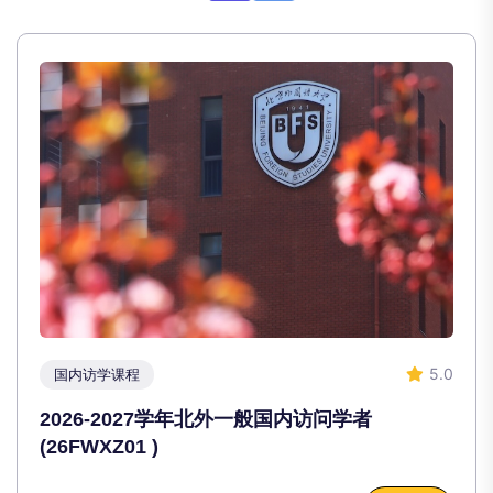
5.0
国内访学课程
2026-2027学年北外一般国内访问学者
(26FWXZ01 )