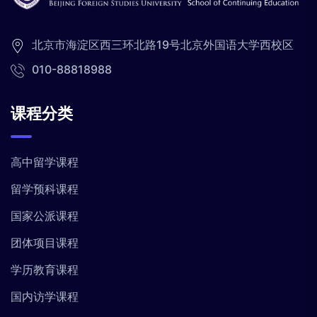
北京市海淀区西三环北路19号北京外国语大学西校区
010-88818988
课程分类
高中留学课程
留学预科课程
国家公派课程
团体项目课程
学历教育课程
国内访学课程